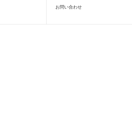
お問い合わせ