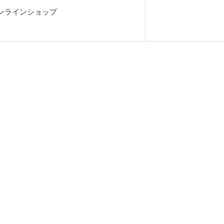
ンラインショップ