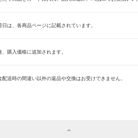
荷日は、各商品ページに記載されています。
途、購入価格に追加されます。
は配送時の間違い以外の返品や交換はお受けできません。
ポリシー
お問い合わせ