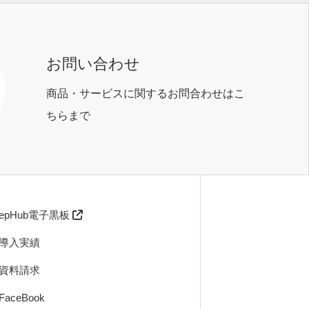
お問い合わせ
商品・サービスに関するお問合わせはこ
ちらまで
eepHub電子黒板
 導入実績
 資料請求
FaceBook