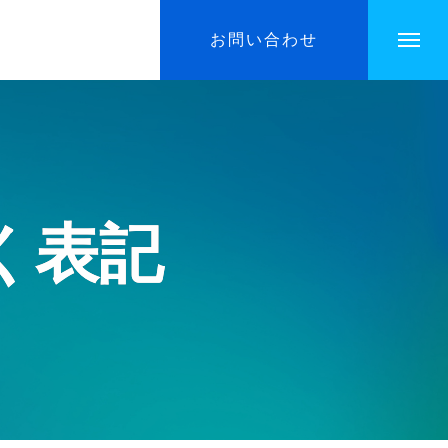
お問い合わせ
く表記