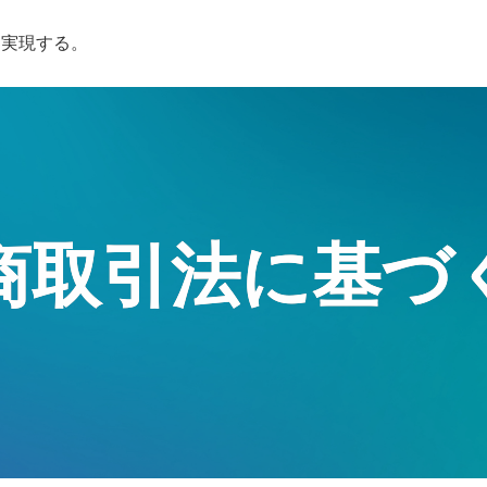
を実現する。
商取引法に基づ