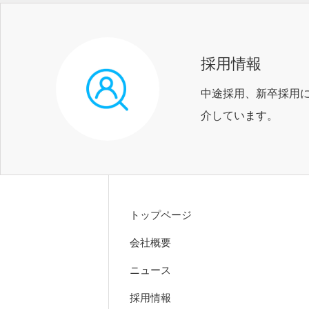
採用情報
中途採用、新卒採用
介しています。
トップページ
会社概要
ニュース
採用情報