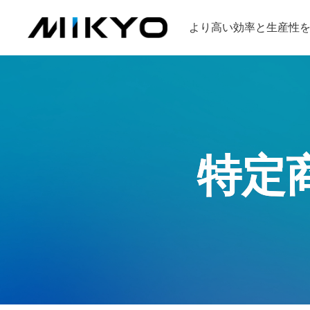
より高い効率と生産性
特定